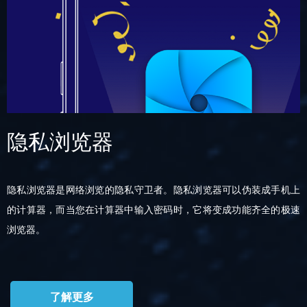
隐私浏览器
隐私浏览器是网络浏览的隐私守卫者。隐私浏览器可以伪装成手机上
的计算器，而当您在计算器中输入密码时，它将变成功能齐全的极速
浏览器。
了解更多