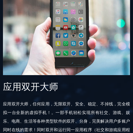
应用双开大师
应用双开大师，任何应用，无限双开、安全、稳定、不掉线，完全模
拟一台全新的虚拟手机！。一部手机轻松实现所有社交、游戏、娱
乐、电商、生活等各种类型软件的双开、分身，完美解决用户多账户
同时在线的需求！同时双开和运行同一应用程序（社交和游戏应用程