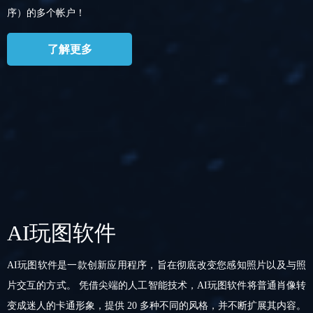
序）的多个帐户！
了解更多
AI玩图软件
AI玩图软件是一款创新应用程序，旨在彻底改变您感知照片以及与照
片交互的方式。 凭借尖端的人工智能技术，AI玩图软件将普通肖像转
变成迷人的卡通形象，提供 20 多种不同的风格，并不断扩展其内容。