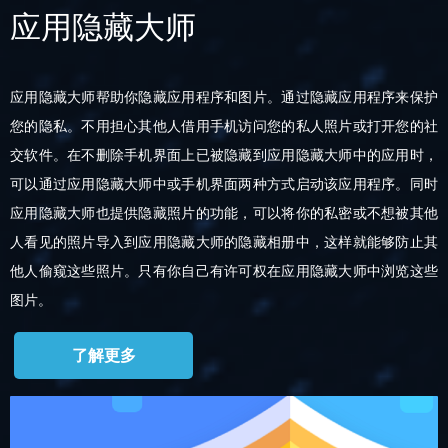
应用隐藏大师
应用隐藏大师帮助你隐藏应用程序和图片。通过隐藏应用程序来保护
您的隐私。不用担心其他人借用手机访问您的私人照片或打开您的社
交软件。在不删除手机界面上已被隐藏到应用隐藏大师中的应用时，
可以通过应用隐藏大师中或手机界面两种方式启动该应用程序。同时
应用隐藏大师也提供隐藏照片的功能，可以将你的私密或不想被其他
人看见的照片导入到应用隐藏大师的隐藏相册中，这样就能够防止其
他人偷窥这些照片。只有你自己有许可权在应用隐藏大师中浏览这些
图片。
了解更多