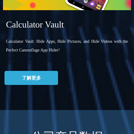
Calculator Vault
Calculator Vault :Hide Apps, Hide Pictures, and Hide Videos with the
Perfect Camouflage App Hider!
了解更多