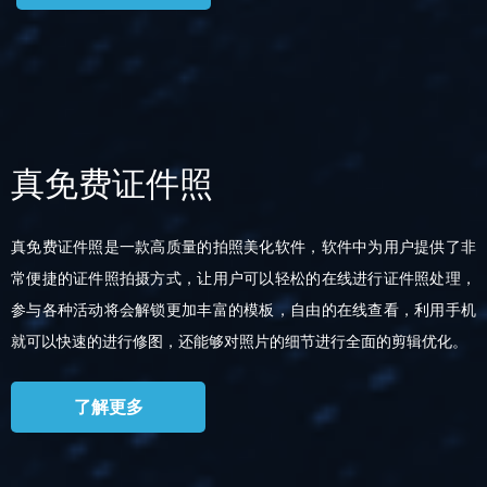
真免费证件照
真免费证件照是一款高质量的拍照美化软件，软件中为用户提供了非
常便捷的证件照拍摄方式，让用户可以轻松的在线进行证件照处理，
参与各种活动将会解锁更加丰富的模板，自由的在线查看，利用手机
就可以快速的进行修图，还能够对照片的细节进行全面的剪辑优化。
了解更多