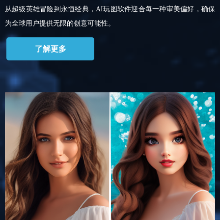
从超级英雄冒险到永恒经典，AI玩图软件迎合每一种审美偏好，确保
为全球用户提供无限的创意可能性。
了解更多